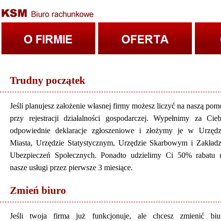
Trudny początek
Jeśli planujesz założenie własnej firmy możesz liczyć na naszą pom
przy rejestracji działalności gospodarczej. Wypełnimy za Cieb
odpowiednie deklaracje zgłoszeniowe i złożymy je w Urzędz
Miasta, Urzędzie Statystycznym, Urzędzie Skarbowym i Zakładz
Ubezpieczeń Społecznych. Ponadto udzielimy Ci 50% rabatu 
nasze usługi przez pierwsze 3 miesiące.
Zmień biuro
Jeśli twoja firma już funkcjonuje, ale chcesz zmienić biu