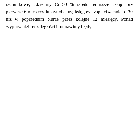
rachunkowe, udzielimy Ci 50 % rabatu na nasze usługi prz
pierwsze 6 miesięcy lub za obsługę księgową zapłacisz mniej o 3
niż w poprzednim biurze przez kolejne 12 miesięcy. Ponad
wyprowadzimy zaległości i poprawimy błędy.